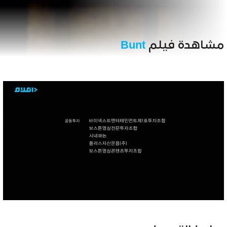
مشاهدة فيلم
Bunt