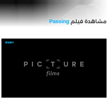
مشاهدة فيلم
Passing