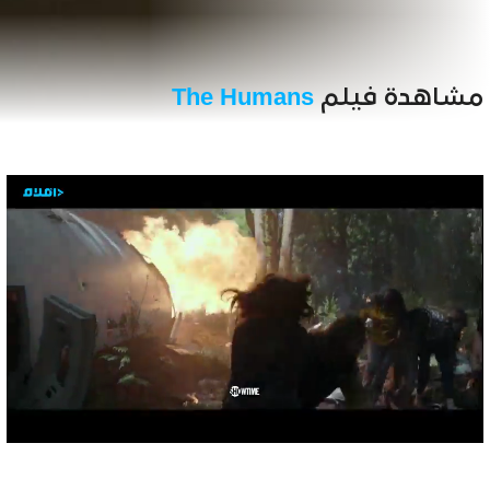
مشاهدة فيلم
The Humans