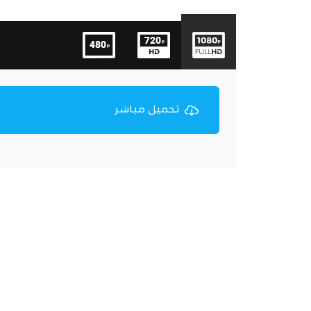
تحميل مباشر