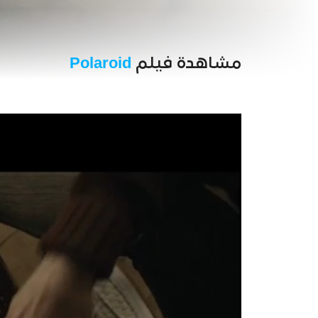
مشاهدة فيلم
Polaroid