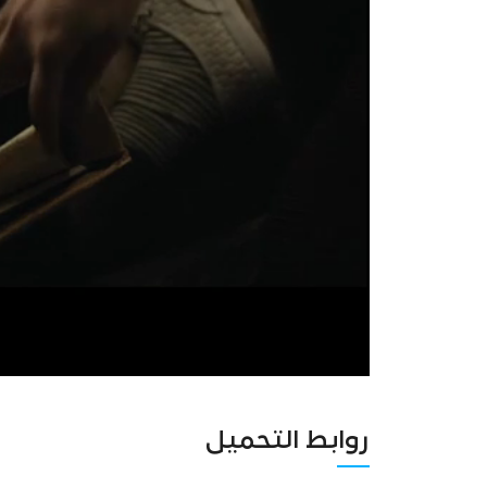
روابط التحميل
Unmute
Settings