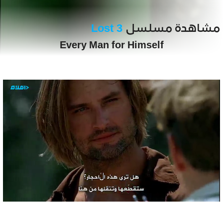
مشاهدة مسلسل
Lost 3
Every Man for Himself