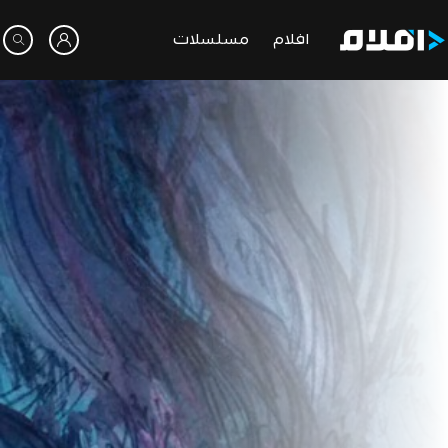
افلام
مسلسلات