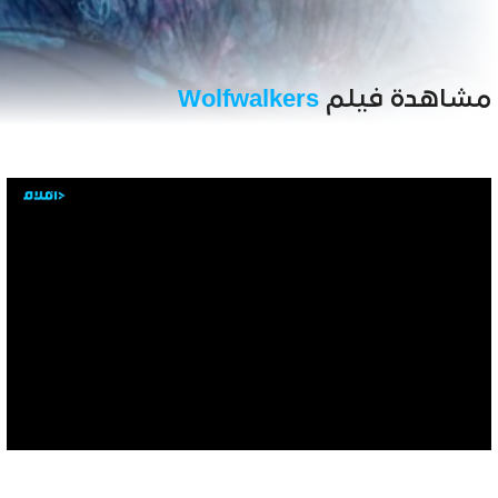
مشاهدة فيلم
Wolfwalkers