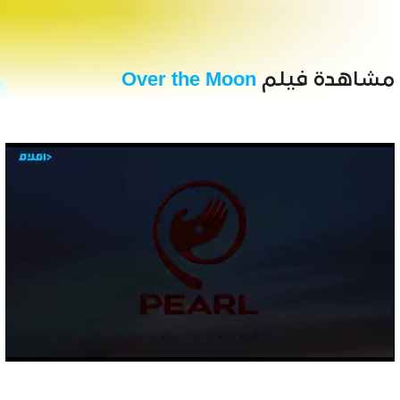
مشاهدة فيلم
Over the Moon