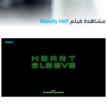
مشاهدة فيلم
Bloody Hell