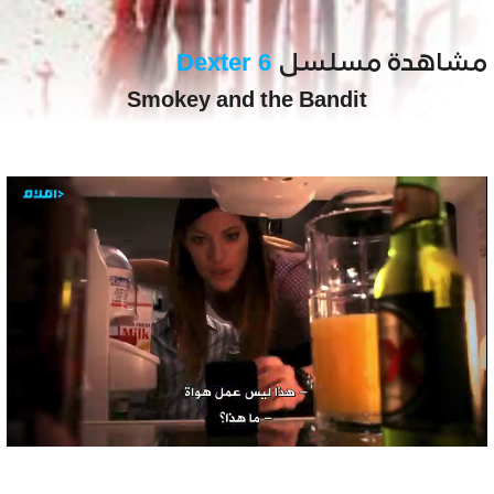
مشاهدة مسلسل
Dexter 6
Smokey and the Bandit