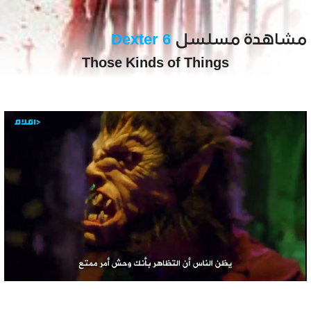
مشاهدة مسلسل
Dexter 6
Those Kinds of Things