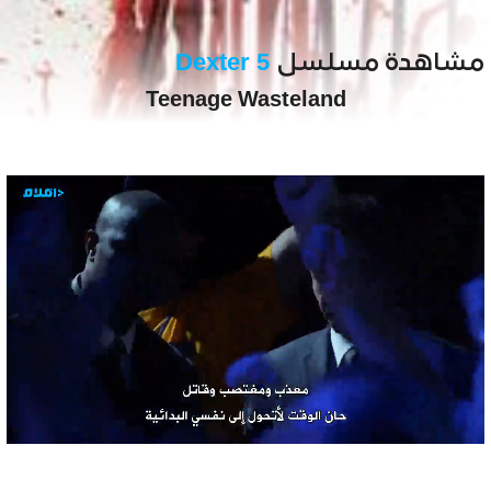
مشاهدة مسلسل
Dexter 5
Teenage Wasteland