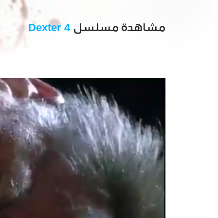
مشاهدة مسلسل
Dexter 4