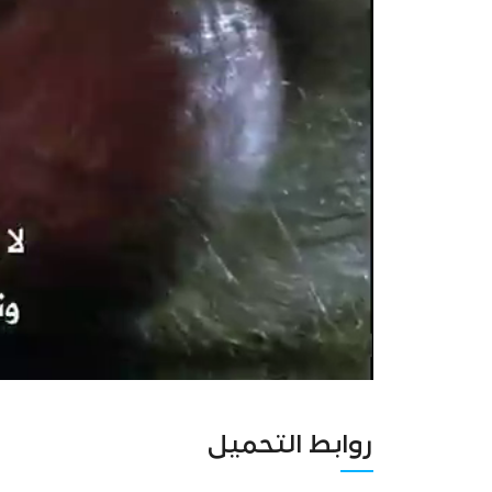
روابط التحميل
Unmute
Settings