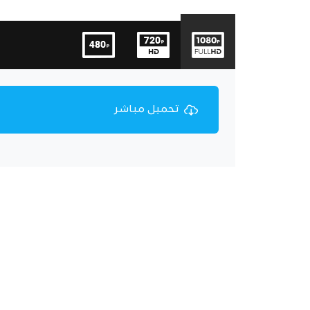
تحميل مباشر