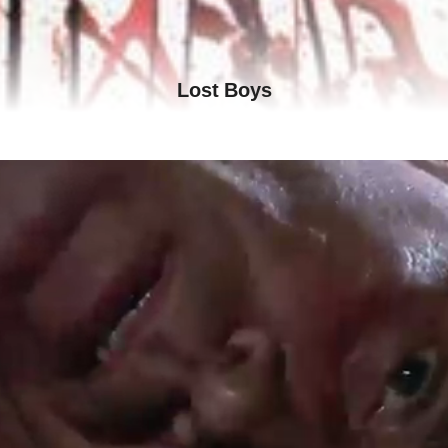
Lost Boys