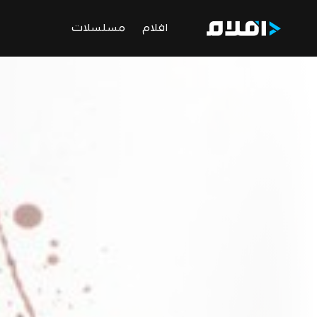
افلام
مسلسلات