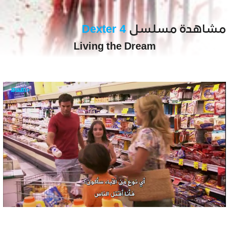
مشاهدة مسلسل
Dexter 4
Living the Dream