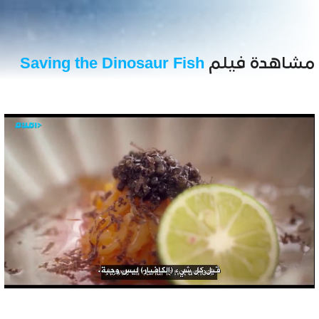
مشاهدة فيلم
Saving the Dinosaur Fish