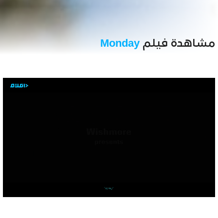
مشاهدة فيلم
Monday