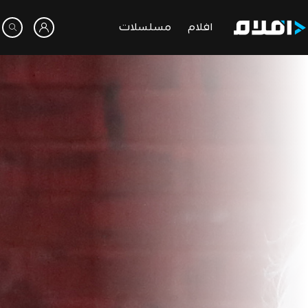
افلام
مسلسلات