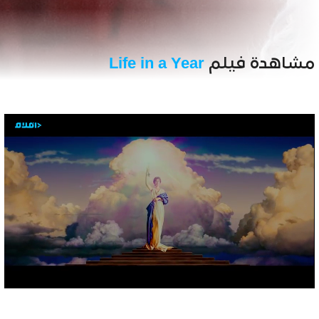
مشاهدة فيلم
Life in a Year