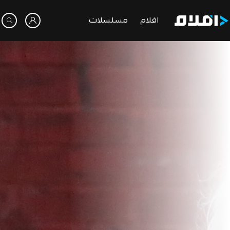
افلام
مسلسلات