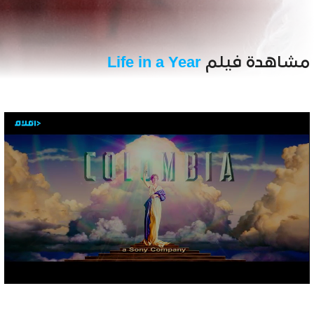
مشاهدة فيلم
Life in a Year