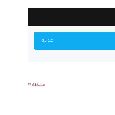
1.2 GB
مشكلة !؟