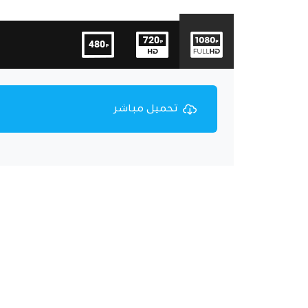
تحميل مباشر