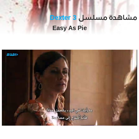
مشاهدة مسلسل
Dexter 3
Easy As Pie