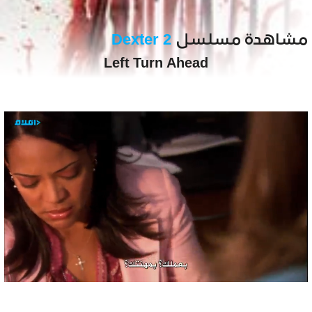
مشاهدة مسلسل
Dexter 2
Left Turn Ahead