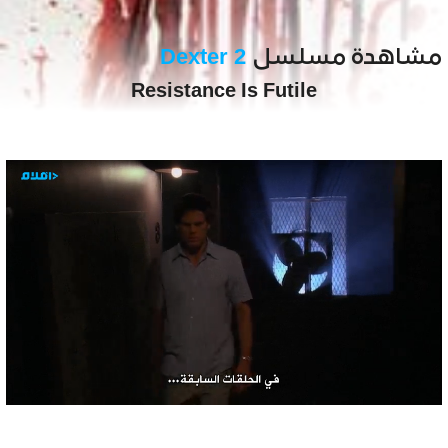
مشاهدة مسلسل
Dexter 2
Resistance Is Futile