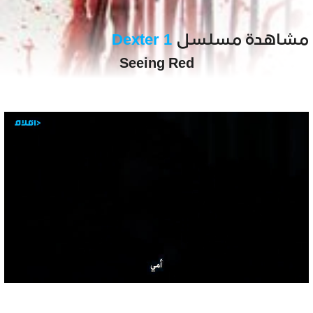
مشاهدة مسلسل
Dexter 1
Seeing Red