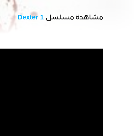
مشاهدة مسلسل
Dexter 1