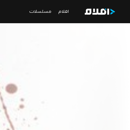
افلام
مسلسلات