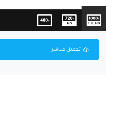
تحميل مباشر