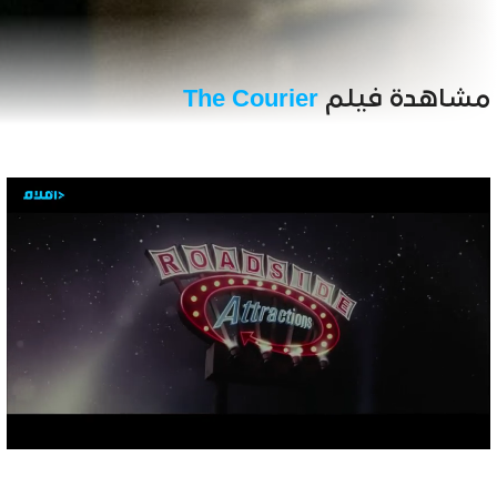
مشاهدة فيلم
The Courier