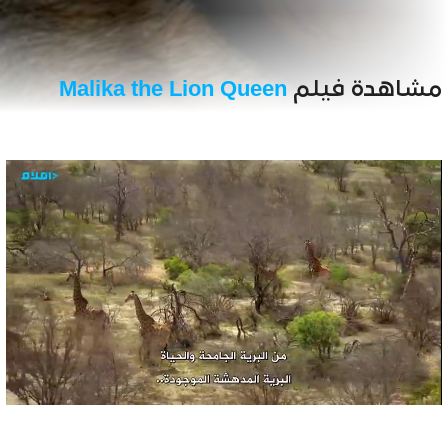
مشاهدة فيلم
Malika the Lion Queen