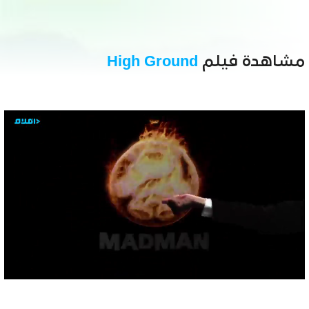
مشاهدة فيلم
High Ground