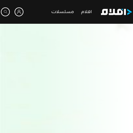
افلام
مسلسلات