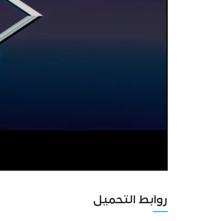
روابط التحميل
Unmute
Settings