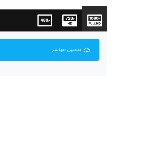
تحميل مباشر