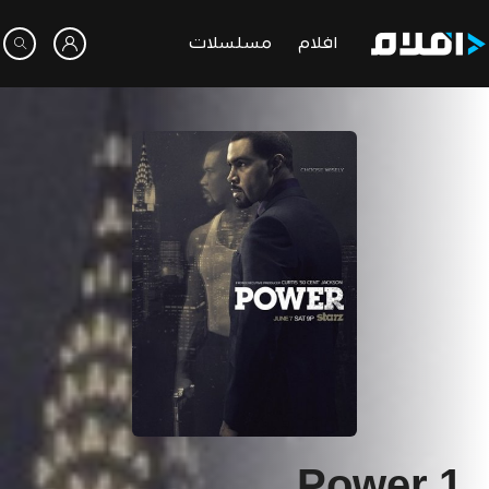
افلام
مسلسلات