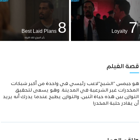
8
7
Best Laid Plans
Loyalty
قصة الفيلم
هو جيمس "الشبح"لاعب رئيسي في واحدة من أكبر شبكات
المخدرات غير الشرعية في المدينة. وهو يسعى لتحقيق
التوازن بين هذه حياة اثنين، والتوازن يطيح عندما يدرك أنه يريد
أن يغادر حلبة المخدرا