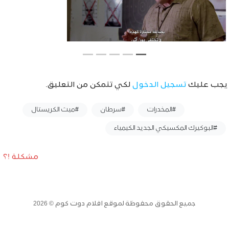
يجب عليك
تسجيل الدخول
لكي تتمكن من التعليق.
وسوم :
#المخدرات
#سرطان
#ميث الكريستال
#البوكيرك المكسيكي الجديد الكيمياء
مشكلة !؟
جميع الحقوق محفوظة لموقع افلام دوت كوم © 2026