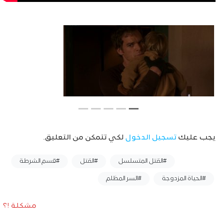
يجب عليك
تسجيل الدخول
لكي تتمكن من التعليق.
وسوم :
#القتل المتسلسل
#القتل
#قسم الشرطة
#الحياة المزدوجة
#السر المظلم
مشكلة !؟