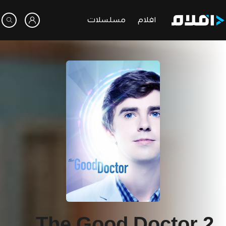
افلام
مسلسلات