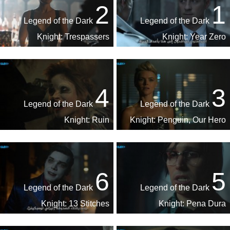
2
1
Legend of the Dark
Legend of the Dark
Knight: Trespassers
Knight: Year Zero
4
3
Legend of the Dark
Legend of the Dark
Knight: Ruin
Knight: Penguin, Our Hero
6
5
Legend of the Dark
Legend of the Dark
Knight: 13 Stitches
Knight: Pena Dura