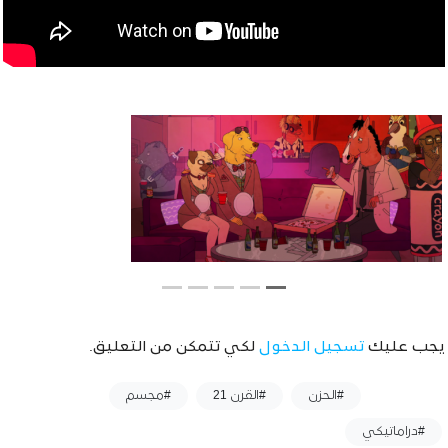
يجب عليك
تسجيل الدخول
لكي تتمكن من التعليق.
وسوم :
#الحزن
#القرن 21
#مجسم
#دراماتيكي