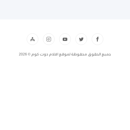
جميع الحقوق محفوظة لموقع افلام دوت كوم © 2026