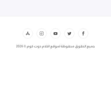
جميع الحقوق محفوظة لموقع افلام دوت كوم © 2026