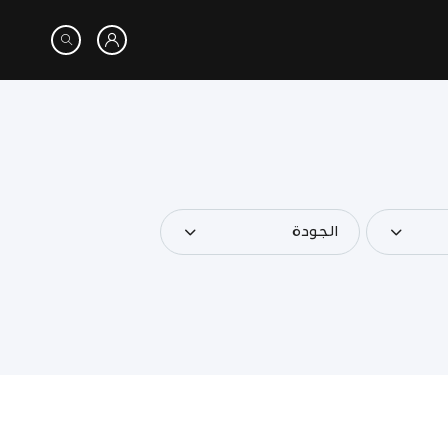
الجودة