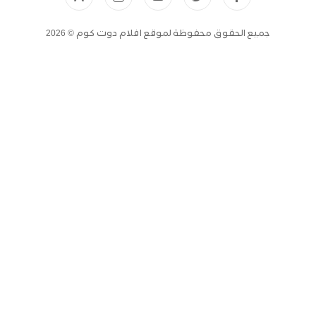
جميع الحقوق محفوظة لموقع افلام دوت كوم © 2026