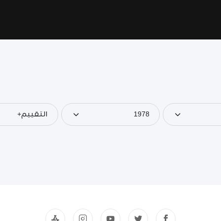
1978
التقييم+