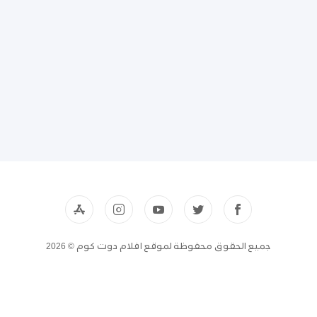
جميع الحقوق محفوظة لموقع افلام دوت كوم © 2026