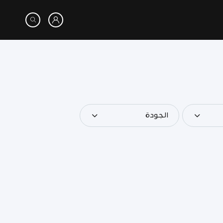
الجودة