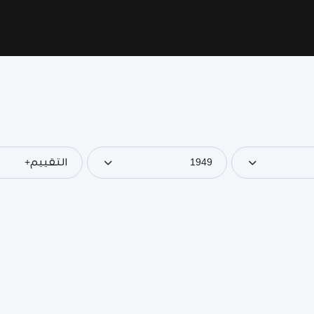
1949
التقييم+