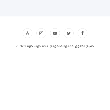
جميع الحقوق محفوظة لموقع افلام دوت كوم © 2026