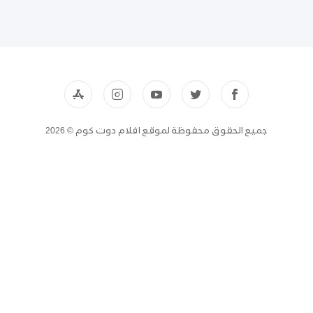
جميع الحقوق محفوظة لموقع افلام دوت كوم © 2026