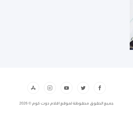
جميع الحقوق محفوظة لموقع افلام دوت كوم © 2026