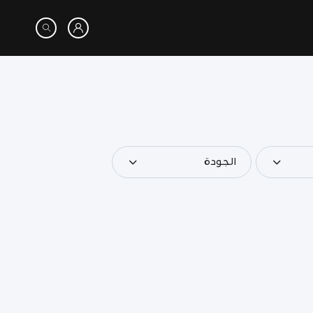
الجودة