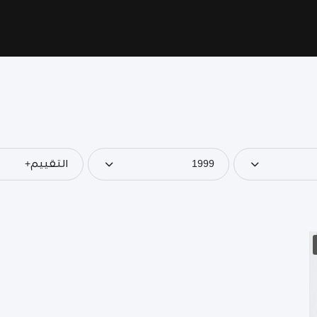
1999
التقييم+