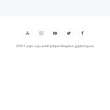
جميع الحقوق محفوظة لموقع افلام دوت كوم © 2026