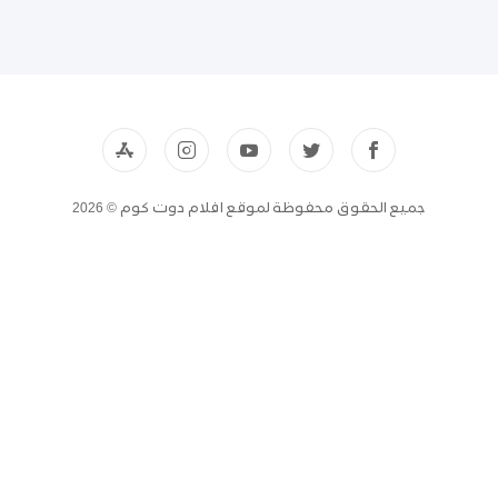
جميع الحقوق محفوظة لموقع افلام دوت كوم © 2026