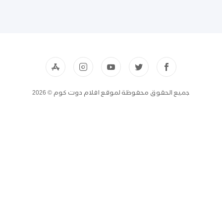
جميع الحقوق محفوظة لموقع افلام دوت كوم © 2026