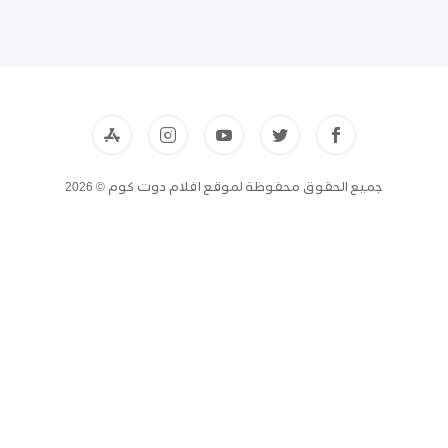
جميع الحقوق محفوظة لموقع افلام دوت كوم © 2026