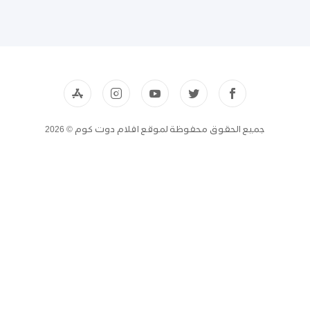
جميع الحقوق محفوظة لموقع افلام دوت كوم © 2026