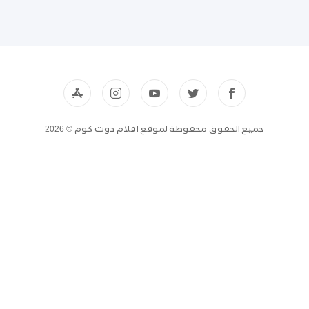
جميع الحقوق محفوظة لموقع افلام دوت كوم © 2026