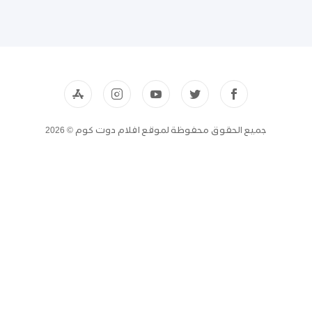
جميع الحقوق محفوظة لموقع افلام دوت كوم © 2026