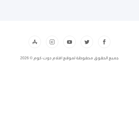
جميع الحقوق محفوظة لموقع افلام دوت كوم © 2026