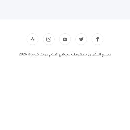
جميع الحقوق محفوظة لموقع افلام دوت كوم © 2026