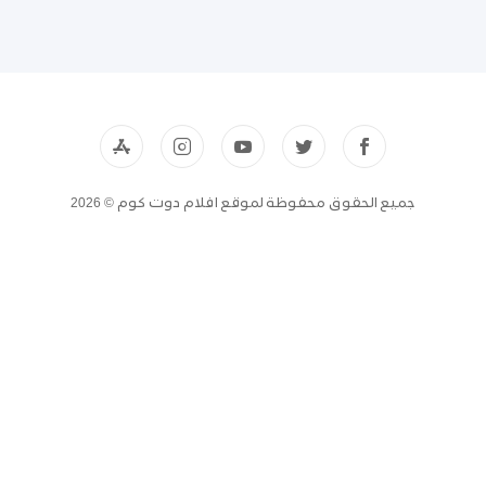
جميع الحقوق محفوظة لموقع افلام دوت كوم © 2026